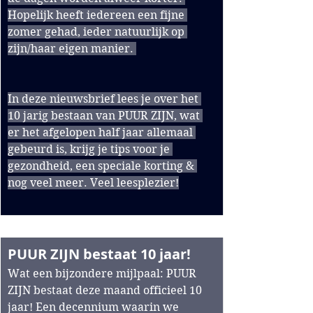
Hopelijk heeft iedereen een fijne 
zomer gehad, ieder natuurlijk op 
zijn/haar eigen manier. 
In deze nieuwsbrief lees je over het 
10 jarig bestaan van PUUR ZIJN, wat 
er het afgelopen half jaar allemaal 
gebeurd is, krijg je tips voor je 
gezondheid, een speciale korting & 
nog veel meer. Veel leesplezier!
PUUR ZIJN bestaat 10 jaar!
Wat een bijzondere mijlpaal: PUUR 
ZIJN bestaat deze maand officieel 10 
jaar! Een decennium waarin we 