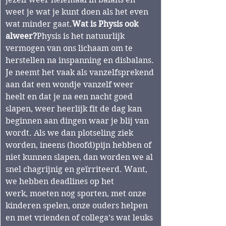
weet je wat je kunt doen als het even 
wat minder gaat.
Wat is Physis ook 
alweer?
Physis is het natuurlijk 
vermogen van ons lichaam om te 
herstellen na inspanning en disbalans. 
Je neemt het vaak als vanzelfsprekend 
aan dat een wondje vanzelf weer 
heelt en dat je na een nacht goed 
slapen, weer heerlijk fit de dag kan 
beginnen aan dingen waar je blij van 
wordt. Als we dan plotseling ziek 
worden, ineens (hoofd)pijn hebben of 
niet kunnen slapen, dan worden we al 
snel chagrijnig en geïrriteerd. Want, 
we hebben deadlines op het 
werk, moeten nog sporten, met onze 
kinderen spelen, onze ouders helpen 
en met vrienden of collega’s wat leuks 