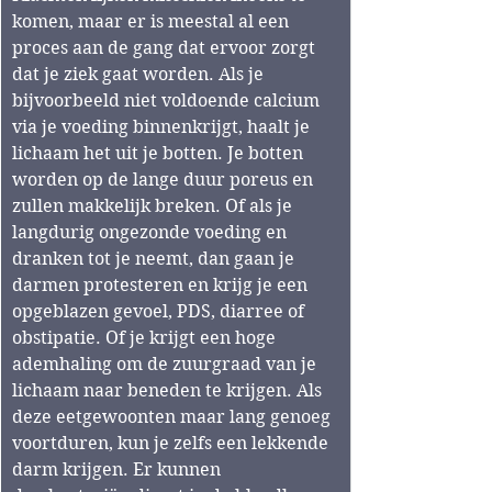
komen, maar er is meestal al een 
proces aan de gang dat ervoor zorgt 
dat je ziek gaat worden. Als je 
bijvoorbeeld niet voldoende calcium 
via je voeding binnenkrijgt, haalt je 
lichaam het uit je botten. Je botten 
worden op de lange duur poreus en 
zullen makkelijk breken. Of als je 
langdurig ongezonde voeding en 
dranken tot je neemt, dan gaan je 
darmen protesteren en krijg je een 
opgeblazen gevoel, PDS, diarree of 
obstipatie. Of je krijgt een hoge 
ademhaling om de zuurgraad van je 
lichaam naar beneden te krijgen. Als 
deze eetgewoonten maar lang genoeg 
voortduren, kun je zelfs een lekkende 
darm krijgen. Er kunnen 