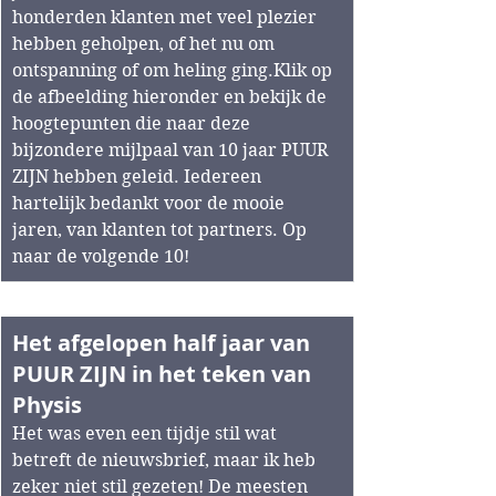
honderden klanten met veel plezier 
hebben geholpen, of het nu om 
ontspanning of om heling ging.Klik op 
de afbeelding hieronder en bekijk de 
hoogtepunten die naar deze 
bijzondere mijlpaal van 10 jaar PUUR 
ZIJN hebben geleid. Iedereen 
hartelijk bedankt voor de mooie 
jaren, van klanten tot partners. Op 
naar de volgende 10!
Het afgelopen half jaar van 
PUUR ZIJN in het teken van 
Physis 
Het was even een tijdje stil wat 
betreft de nieuwsbrief, maar ik heb 
zeker niet stil gezeten! De meesten 