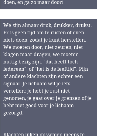
doen, en ga zo maar door! 
We zijn almaar druk, drukker, drukst. 
Er is geen tijd om te rusten of even 
niets doen, zodat je kunt herstellen. 
We moeten door, niet zeuren, niet 
klagen maar dragen, we moeten 
nuttig bezig zijn: "dat heeft toch 
iedereen", of "het is de leeftijd". Pijn 
of andere klachten zijn echter een 
signaal. Je lichaam wil je iets 
vertellen: je hebt je rust niet 
genomen, je gaat over je grenzen of je 
hebt niet goed voor je lichaam 
gezorgd. 
Klachten lijken misschien ineens te 