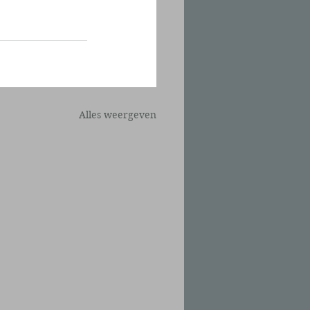
Alles weergeven