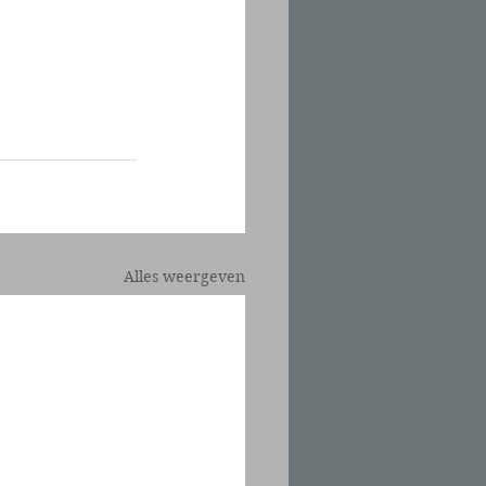
Alles weergeven