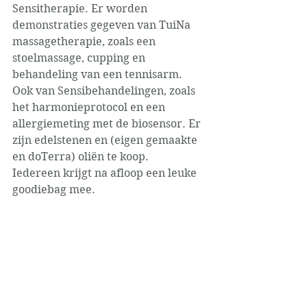
Sensitherapie. Er worden 
demonstraties gegeven van TuiNa 
massagetherapie, zoals een 
stoelmassage, cupping en 
behandeling van een tennisarm. 
Ook van Sensibehandelingen, zoals 
het harmonieprotocol en een 
allergiemeting met de biosensor. Er 
zijn edelstenen en (eigen gemaakte 
en doTerra) oliën te koop. 
Iedereen krijgt na afloop een leuke 
goodiebag mee.